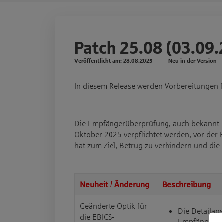
Patch 25.08 (03.09
Veröffentlicht am:
28.08.2025
Neu in der Version
In diesem Release werden Vorbereitungen f
Die Empfängerüberprüfung, auch bekannt un
Oktober 2025 verpflichtet werden, vor de
hat zum Ziel, Betrug zu verhindern und die
Neuheit / Änderung
Beschreibung
Geänderte Optik für
Die Detailan
die EBICS-
Empfängerüb