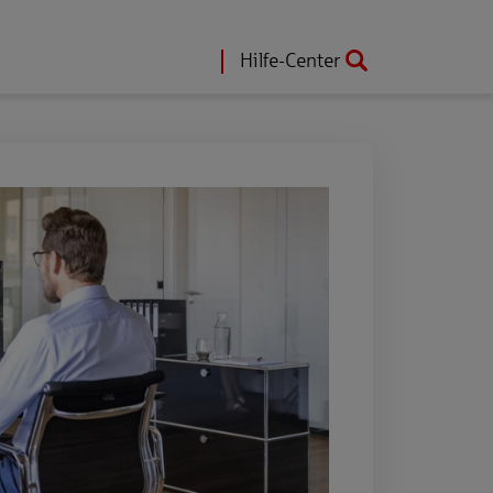
Hilfe-Center