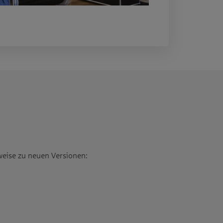
nweise zu neuen Versionen: