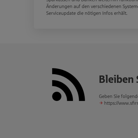
Änderungen auf den verschiedenen System
Serviceupdate die nötigen Infos erhält.
Bleiben 
Geben Sie folgende
https://www.sfi