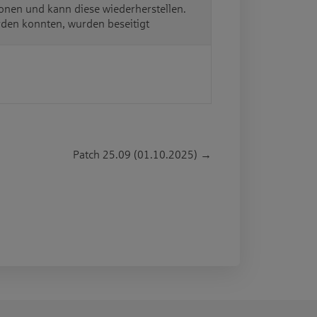
onen und kann diese wiederherstellen.
den konnten, wurden beseitigt
Patch 25.09 (01.10.2025)
→