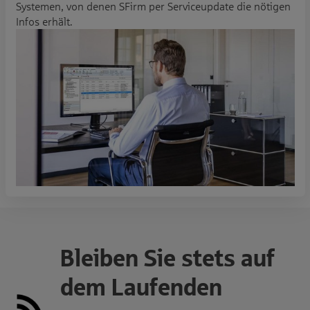
Systemen, von denen SFirm per Serviceupdate die nötigen
Infos erhält.
Bleiben Sie stets auf
dem Laufenden