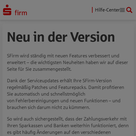
Hilfe-Center
Neu in der Version
SFirm wird ständig mit neuen Features verbessert und
erweitert – die wichtigsten Neuheiten haben wir auf dieser
Seite für Sie zusammengestellt.
Dank der Serviceupdates erhält Ihre SFirm-Version
regelmäßig Patches und Featurepacks. Damit profitieren
Sie automatisch und schnellstmöglich
von Fehlerbereinigungen und neuen Funktionen – und
brauchen sich darum nicht zu kümmern.
So wird auch sichergestellt, dass der Zahlungsverkehr mit
Ihren Sparkassen und Banken weiterhin funktioniert, denn
es gibt häufig Änderungen auf den verschiedenen