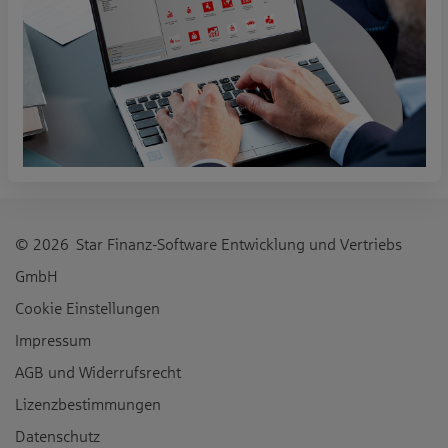
© 2026 Star Finanz-Software Entwicklung und Vertriebs
GmbH
Cookie Einstellungen
Impressum
AGB und Widerrufsrecht
Lizenzbestimmungen
Datenschutz