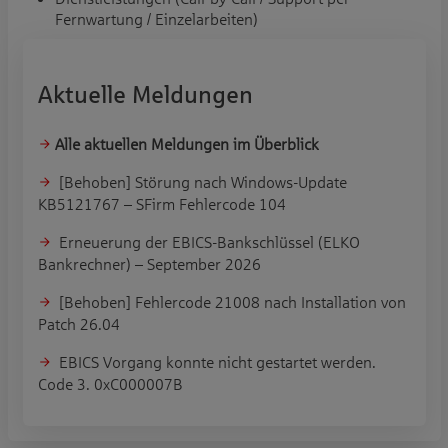
Fernwartung / Einzelarbeiten)
Aktuelle Meldungen
Alle aktuellen Meldungen im Überblick
[Behoben] Störung nach Windows-Update
KB5121767 – SFirm Fehlercode 104
Erneuerung der EBICS-Bankschlüssel (ELKO
Bankrechner) – September 2026
[Behoben] Fehlercode 21008 nach Installation von
Patch 26.04
EBICS Vorgang konnte nicht gestartet werden.
Code 3. 0xC000007B