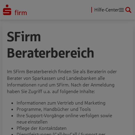
Hilfe-Center
SFirm
Beraterbereich
Im SFirm Beraterbereich finden Sie als Beraterin oder
Berater von Sparkassen und Landesbanken alle
Informationen rund um SFirm. Nach der Anmeldung
haben Sie Zugriff u.a. auf folgende Inhalte:
Informationen zum Vertrieb und Marketing
Programme, Handbücher und Tools
Ihre Support-Vorgänge online verfolgen sowie
neue einstellen
Pflege der Kontaktdaten
Dienstleistungen (Call-by-Call / Support per