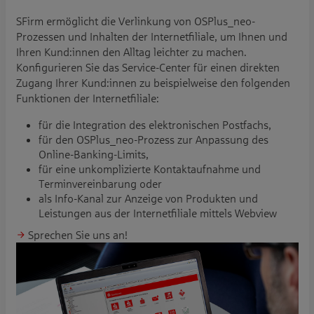
SFirm ermöglicht die Verlinkung von OSPlus_neo-
Prozessen und Inhalten der Internetfiliale, um Ihnen und
Ihren Kund:innen den Alltag leichter zu machen.
Konfigurieren Sie das Service-Center für einen direkten
Zugang Ihrer Kund:innen zu beispielweise den folgenden
Funktionen der Internetfiliale:
für die Integration des elektronischen Postfachs,
für den OSPlus_neo-Prozess zur Anpassung des
Online-Banking-Limits,
für eine unkomplizierte Kontaktaufnahme und
Terminvereinbarung oder
als Info-Kanal zur Anzeige von Produkten und
Leistungen aus der Internetfiliale mittels Webview
Sprechen Sie uns an!