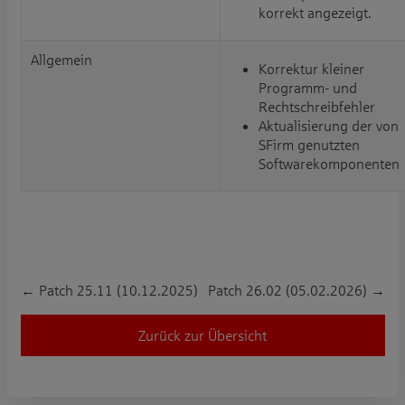
korrekt angezeigt.
Allgemein
Korrektur kleiner
Programm- und
Rechtschreibfehler
Aktualisierung der von
SFirm genutzten
Softwarekomponenten
←
Patch 25.11 (10.12.2025)
Patch 26.02 (05.02.2026)
→
Zurück zur Übersicht