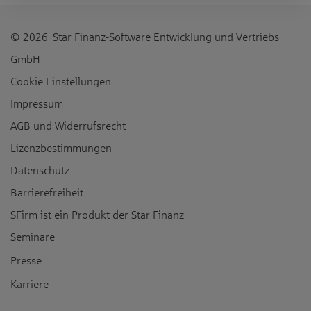
© 2026 Star Finanz-Software Entwicklung und Vertriebs
GmbH
Cookie Einstellungen
Impressum
AGB und Widerrufsrecht
Lizenzbestimmungen
Datenschutz
Barrierefreiheit
SFirm ist ein Produkt der
Star Finanz
Seminare
Presse
Karriere