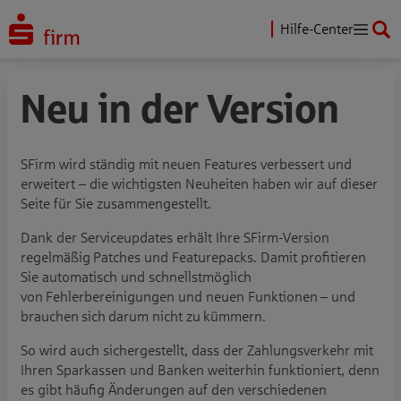
Hilfe-Center
Neu in der Version
SFirm wird ständig mit neuen Features verbessert und
erweitert – die wichtigsten Neuheiten haben wir auf dieser
Seite für Sie zusammengestellt.
Dank der Serviceupdates erhält Ihre SFirm-Version
regelmäßig Patches und Featurepacks. Damit profitieren
Sie automatisch und schnellstmöglich
von Fehlerbereinigungen und neuen Funktionen – und
brauchen sich darum nicht zu kümmern.
So wird auch sichergestellt, dass der Zahlungsverkehr mit
Ihren Sparkassen und Banken weiterhin funktioniert, denn
es gibt häufig Änderungen auf den verschiedenen