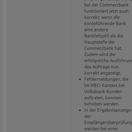
bei der Commerzbank
funktioniert jetzt auch
korrekt, wenn die
kontoführende Bank
eine andere
Bankleitzahl als die
Hauptstelle der
Commerzbank hat.
Zudem wird die
erfolgreiche Ausführun
des Auftrags nun
korrekt angezeigt.
Fehlermeldungen, die
im HBCI-Kontext bei
Volksbank-Kunden
auftraten, konnten
behoben werden.
In der Ergebnisanzeige
der
Empfängerüberprüfun
werden bei einer