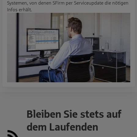
Systemen, von denen SFirm per Serviceupdate die nötigen
Infos erhält.
Bleiben Sie stets auf
dem Laufenden