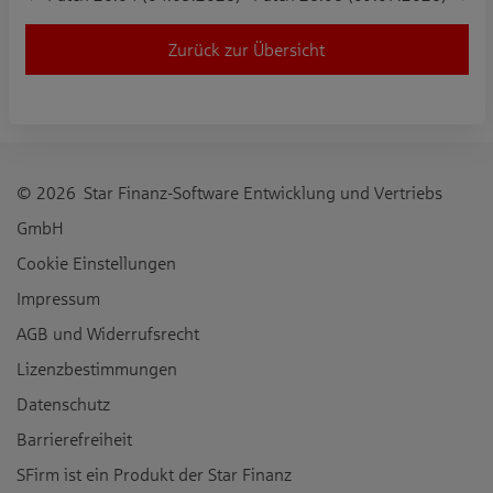
Zurück zur Übersicht
© 2026 Star Finanz-Software Entwicklung und Vertriebs
GmbH
Cookie Einstellungen
Impressum
AGB und Widerrufsrecht
Lizenzbestimmungen
Datenschutz
Barrierefreiheit
SFirm ist ein Produkt der
Star Finanz