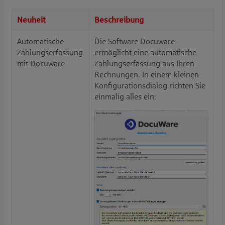
Neuheit
Beschreibung
Automatische
Die Software Docuware
Zahlungserfassung
ermöglicht eine automatische
mit Docuware
Zahlungserfassung aus Ihren
Rechnungen. In einem kleinen
Konfigurationsdialog richten Sie
einmalig alles ein: