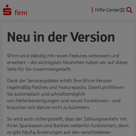
Hilfe-Center
Neu in der Version
SFirm wird ständig mit neuen Features verbessert und
erweitert – die wichtigsten Neuheiten haben wir auf dieser
Seite für Sie zusammengestellt.
Dank der Serviceupdates erhält Ihre SFirm-Version
regelmäßig Patches und Featurepacks. Damit profitieren
Sie automatisch und schnellstmöglich
von Fehlerbereinigungen und neuen Funktionen – und
brauchen sich darum nicht zu kümmern.
So wird auch sichergestellt, dass der Zahlungsverkehr mit
Ihren Sparkassen und Banken weiterhin funktioniert, denn
es gibt häufig Änderungen auf den verschiedenen