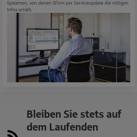
Systemen, von denen SFirm per Serviceupdate die nötigen
Infos erhält.
Bleiben Sie stets auf
dem Laufenden