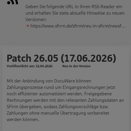
Geben Sie folgende URL in Ihren RSS-Reader ein
und erhalten Sie stets aktuelle Hinweise zu neuen
Versionen:
https://www.sfirm.de/sfirm/neu-in-sfirm/newsfeed/
Patch 26.05 (17.06.2026)
Veröffentlicht am:
12.06.2026
Neu in der Version
Mit der Anbindung von DocuWare können
Zahlungsprozesse rund um Eingangsrechnungen jetzt
noch effizienter automatisiert werden. Freigegebene
Rechnungen werden mit den relevanten Zahlungsdaten an
SFirm übergeben, sodass Zahlungsvorschläge bzw.
Zahlungen ohne manuelle Übertragung vorbereitet
werden können.