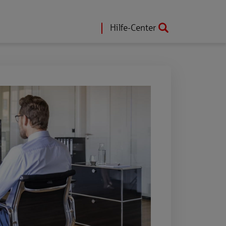
Hilfe-Center